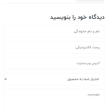
دیدگاه خود را بنویسید