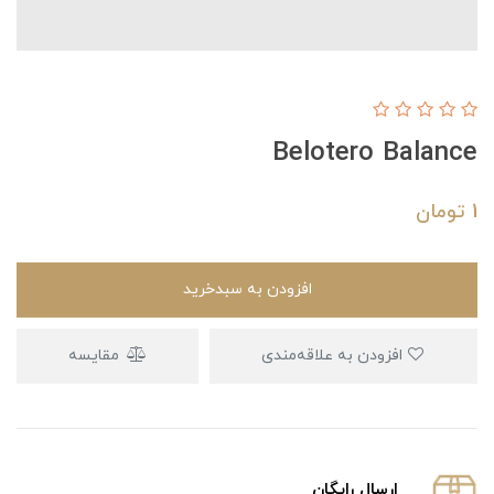
Belotero Balance
1
تومان
افزودن به سبدخرید
افزودن به علاقه‌مندی
مقایسه
ارسال رایگان