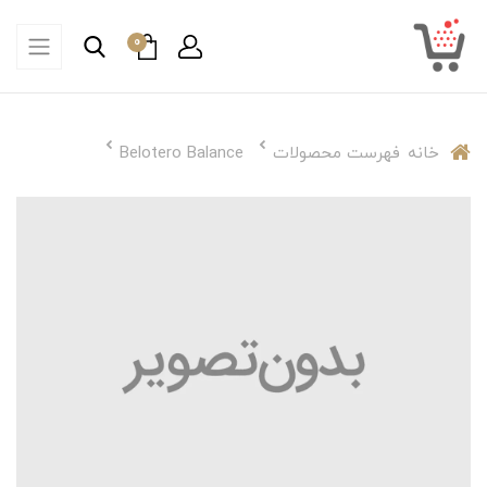
0
خانه
فهرست محصولات
Belotero Balance