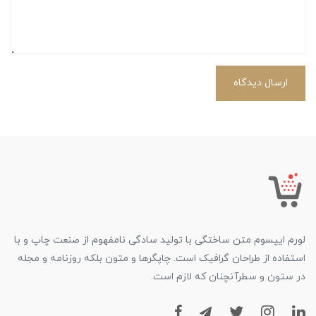
ارسال دیدگاه
لورم ایپسوم متن ساختگی با تولید سادگی نامفهوم از صنعت چاپ و با
استفاده از طراحان گرافیک است. چاپگرها و متون بلکه روزنامه و مجله
در ستون و سطرآنچنان که لازم است.