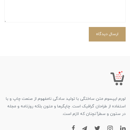
ارسال دیدگاه
لورم ایپسوم متن ساختگی با تولید سادگی نامفهوم از صنعت چاپ و با
استفاده از طراحان گرافیک است. چاپگرها و متون بلکه روزنامه و مجله
در ستون و سطرآنچنان که لازم است.