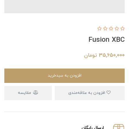
Fusion XBC
35,650,000
تومان
افزودن به سبدخرید
افزودن به علاقه‌مندی
مقایسه
ارسال رایگان