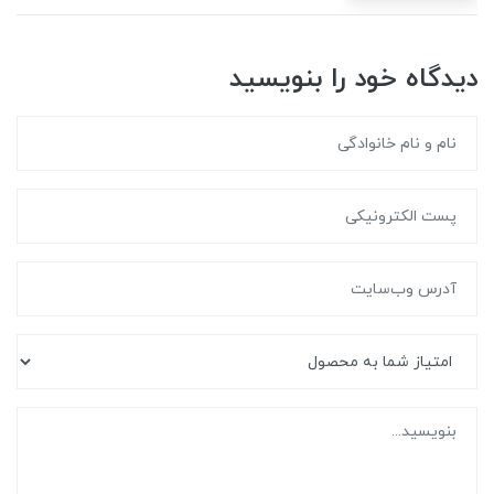
دیدگاه خود را بنویسید