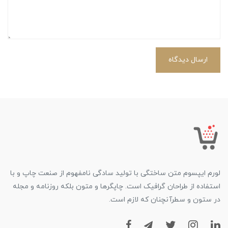
ارسال دیدگاه
لورم ایپسوم متن ساختگی با تولید سادگی نامفهوم از صنعت چاپ و با
استفاده از طراحان گرافیک است. چاپگرها و متون بلکه روزنامه و مجله
در ستون و سطرآنچنان که لازم است.