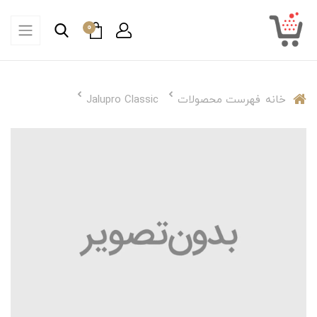
0
خانه
فهرست محصولات
Jalupro Classic