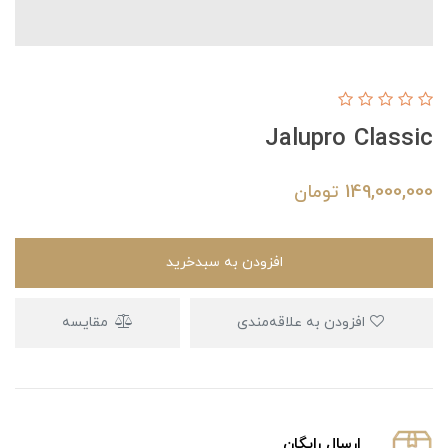
Jalupro Classic
149,000,000
تومان
افزودن به سبدخرید
افزودن به علاقه‌مندی
مقایسه
ارسال رایگان