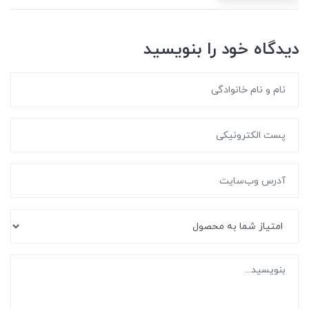
دیدگاه خود را بنویسید