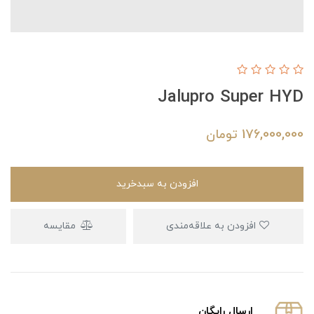
Jalupro Super HYD
176,000,000
تومان
افزودن به سبدخرید
افزودن به علاقه‌مندی
مقایسه
ارسال رایگان