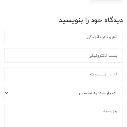
دیدگاه خود را بنویسید