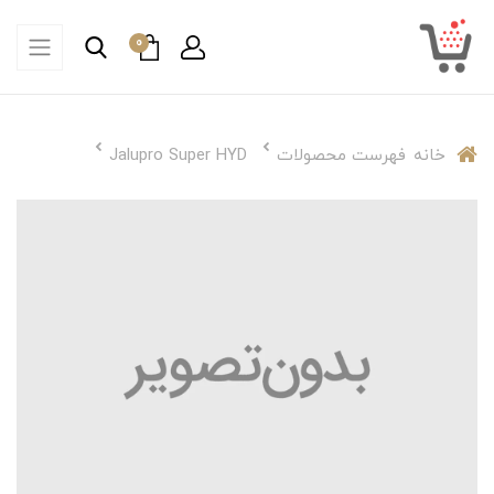
0
خانه
فهرست محصولات
Jalupro Super HYD