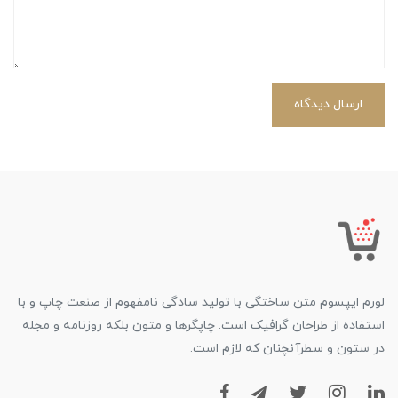
ارسال دیدگاه
لورم ایپسوم متن ساختگی با تولید سادگی نامفهوم از صنعت چاپ و با
استفاده از طراحان گرافیک است. چاپگرها و متون بلکه روزنامه و مجله
در ستون و سطرآنچنان که لازم است.