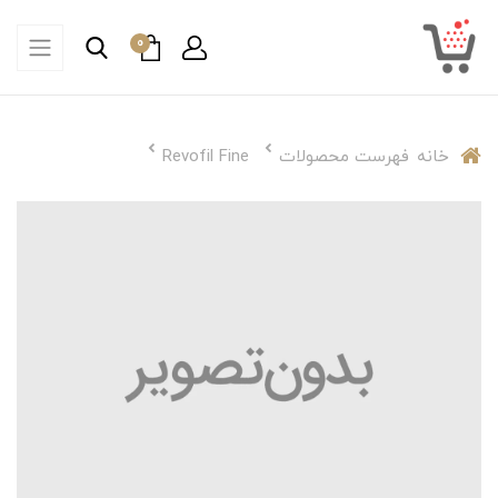
0
خانه
فهرست محصولات
Revofil Fine