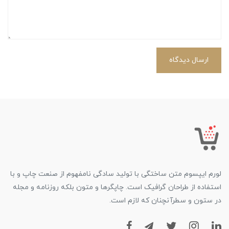
ارسال دیدگاه
لورم ایپسوم متن ساختگی با تولید سادگی نامفهوم از صنعت چاپ و با
استفاده از طراحان گرافیک است. چاپگرها و متون بلکه روزنامه و مجله
در ستون و سطرآنچنان که لازم است.