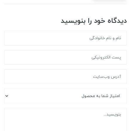
دیدگاه خود را بنویسید