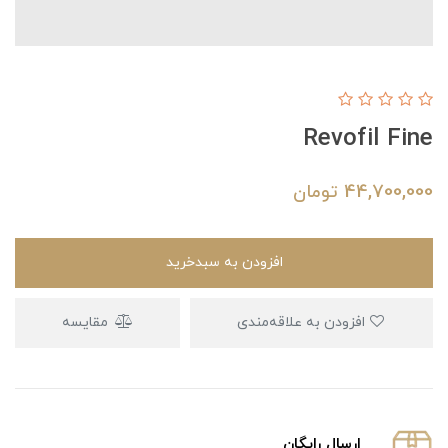
Revofil Fine
44,700,000
تومان
افزودن به سبدخرید
افزودن به علاقه‌مندی
مقایسه
ارسال رایگان