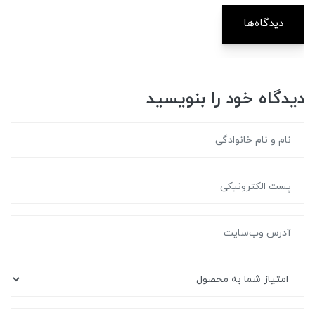
دیدگاه‌ها
دیدگاه خود را بنویسید