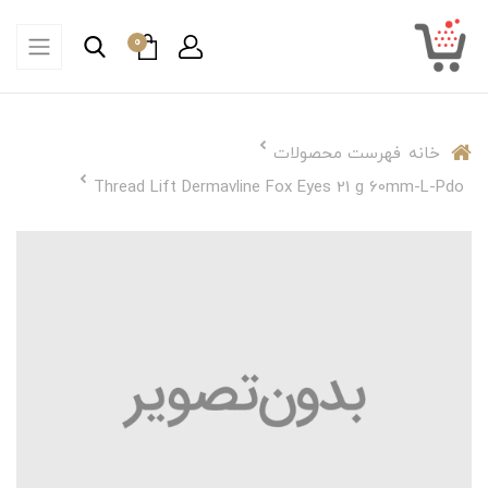
0
خانه
فهرست محصولات
Thread Lift Dermavline Fox Eyes 21 g 60mm-L-Pdo