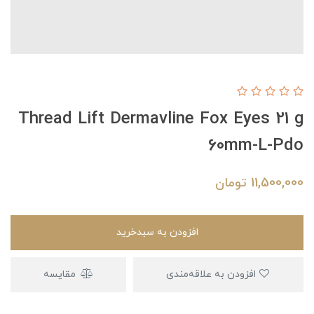
Thread Lift Dermavline Fox Eyes 21 g
60mm-L-Pdo
11,500,000
تومان
افزودن به سبدخرید
افزودن به علاقه‌مندی
مقایسه