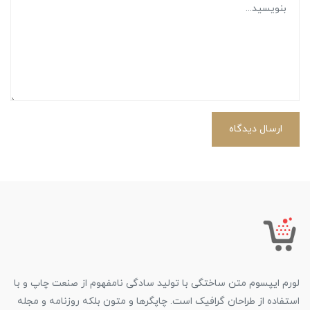
ارسال دیدگاه
لورم ایپسوم متن ساختگی با تولید سادگی نامفهوم از صنعت چاپ و با
استفاده از طراحان گرافیک است. چاپگرها و متون بلکه روزنامه و مجله