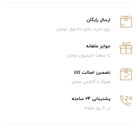
ارسال رایگان
برای خرید بالای 100 هزار تومان
جوایز ماهانه
تا سقف 1 میلیون تومان
تضمین اصالت کالا
همراه با گارانتی معتبر
پشتیبانی 24 ساعته
در 7 روز هفته