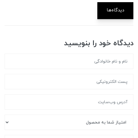
دیدگاه‌ها
دیدگاه خود را بنویسید