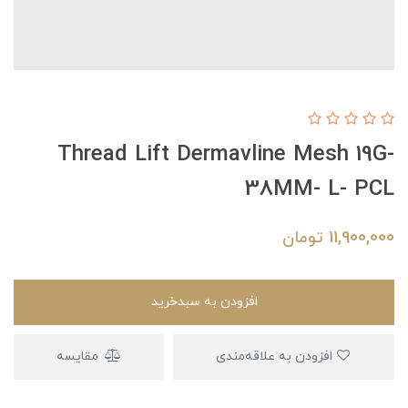
Thread Lift Dermavline Mesh 19G-
38MM- L- PCL
11,900,000
تومان
افزودن به سبدخرید
افزودن به علاقه‌مندی
مقایسه