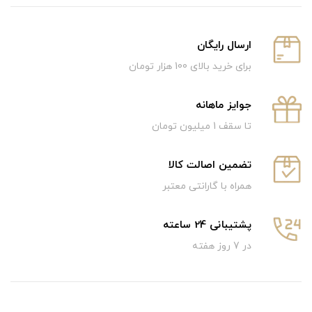
ارسال رایگان
برای خرید بالای 100 هزار تومان
جوایز ماهانه
تا سقف 1 میلیون تومان
تضمین اصالت کالا
همراه با گارانتی معتبر
پشتیبانی 24 ساعته
در 7 روز هفته