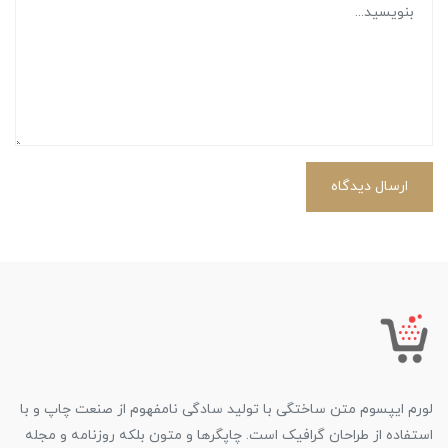
ارسال دیدگاه
لورم ایپسوم متن ساختگی با تولید سادگی نامفهوم از صنعت چاپ و با
استفاده از طراحان گرافیک است. چاپگرها و متون بلکه روزنامه و مجله