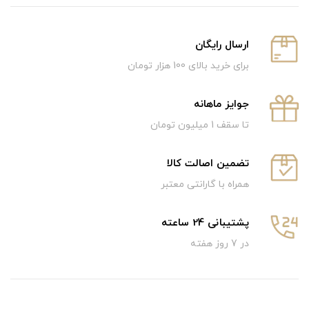
ارسال رایگان
برای خرید بالای 100 هزار تومان
جوایز ماهانه
تا سقف 1 میلیون تومان
تضمین اصالت کالا
همراه با گارانتی معتبر
پشتیبانی 24 ساعته
در 7 روز هفته