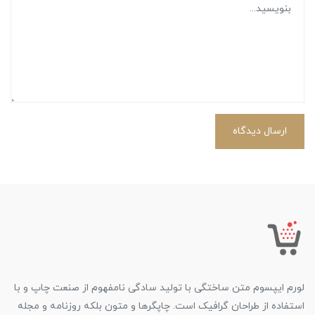
ارسال دیدگاه
لورم ایپسوم متن ساختگی با تولید سادگی نامفهوم از صنعت چاپ و با
استفاده از طراحان گرافیک است. چاپگرها و متون بلکه روزنامه و مجله