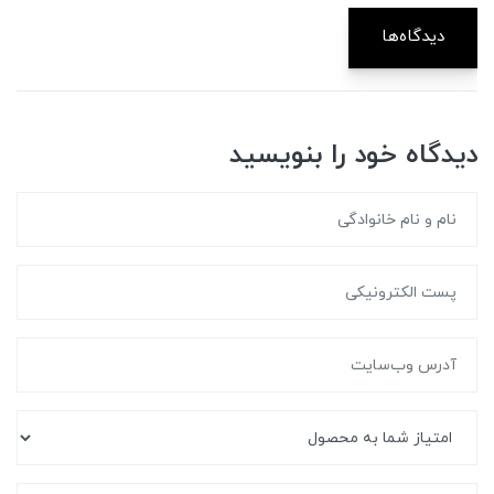
دیدگاه‌ها
دیدگاه خود را بنویسید