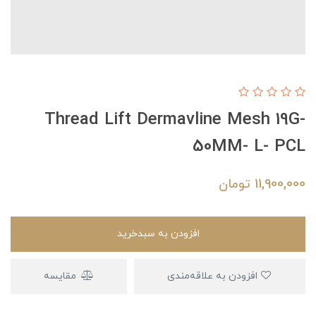
Thread Lift Dermavline Mesh 19G-
50MM- L- PCL
11,900,000
تومان
افزودن به سبدخرید
افزودن به علاقه‌مندی
مقایسه