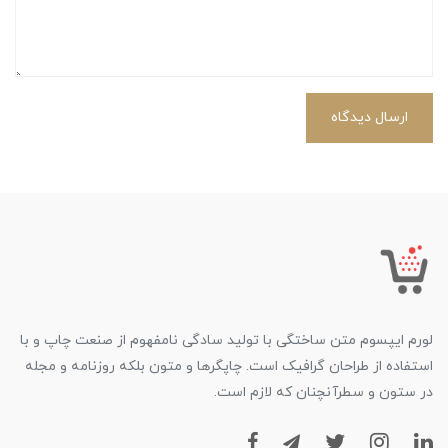
ارسال دیدگاه
لورم ایپسوم متن ساختگی با تولید سادگی نامفهوم از صنعت چاپ و با
استفاده از طراحان گرافیک است. چاپگرها و متون بلکه روزنامه و مجله
در ستون و سطرآنچنان که لازم است.