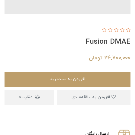
Fusion DMAE
24,700,000
تومان
افزودن به سبدخرید
افزودن به علاقه‌مندی
مقایسه
ارسال رایگان