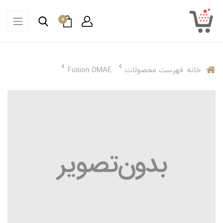
0
خانه
فهرست محصولات
Fusion DMAE