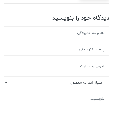
دیدگاه خود را بنویسید