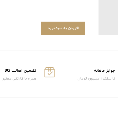
افزودن به سبدخرید
جوایز ماهانه
تضمین اصالت کالا
تا سقف 1 میلیون تومان
همراه با گارانتی معتبر