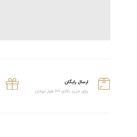
ارسال رایگان
برای خرید بالای 100 هزار تومان