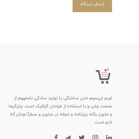
ارسال دیدگاه
لورم ایپسوم متن ساختگی با تولید سادگی نامفهوم از
صنعت چاپ و با استفاده از طراحان گرافیک است. چاپگرها
و متون بلکه روزنامه و مجله در ستون و سطرآنچنان که
لازم است.