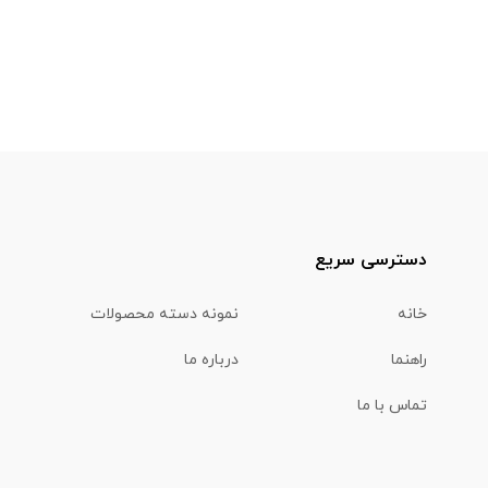
دسترسی سریع
خانه
نمونه دسته محصولات
راهنما
درباره ما
تماس با ما