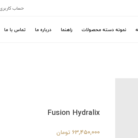
حساب کاربری
ه
نمونه دسته محصولات
راهنما
درباره ما
تماس با ما
Fusion Hydralix
63,450,000
تومان