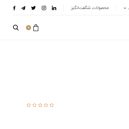
محصولات شگفت‌انگیز
0