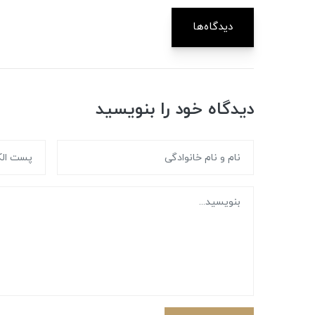
دیدگاه‌ها
دیدگاه خود را بنویسید