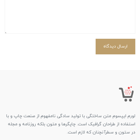
ارسال دیدگاه
لورم ایپسوم متن ساختگی با تولید سادگی نامفهوم از صنعت چاپ و با
استفاده از طراحان گرافیک است. چاپگرها و متون بلکه روزنامه و مجله
در ستون و سطرآنچنان که لازم است.