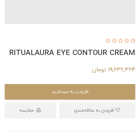
RITUALAURA EYE CONTOUR CREAM
19,636,364
تومان
افزودن به سبدخرید
افزودن به علاقه‌مندی
مقایسه