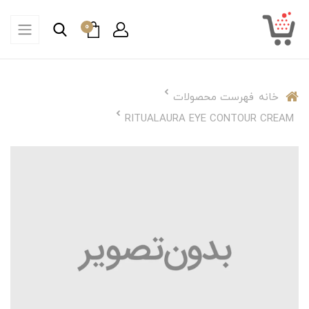
0
خانه
فهرست محصولات
RITUALAURA EYE CONTOUR CREAM