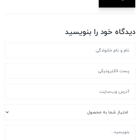
دیدگاه خود را بنویسید