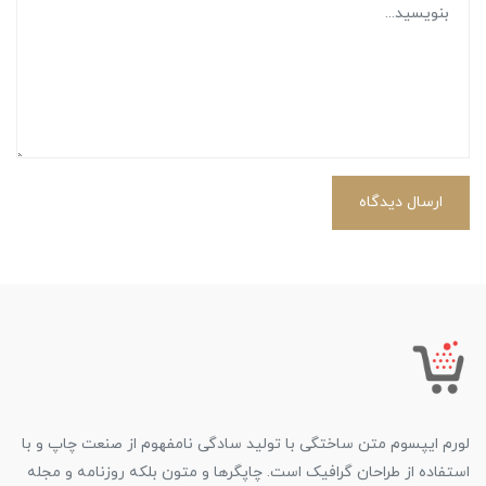
ارسال دیدگاه
لورم ایپسوم متن ساختگی با تولید سادگی نامفهوم از صنعت چاپ و با
استفاده از طراحان گرافیک است. چاپگرها و متون بلکه روزنامه و مجله