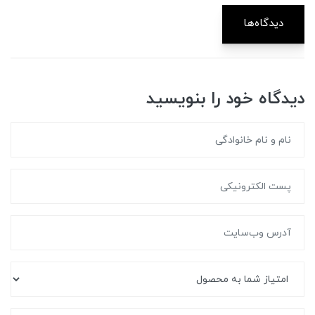
دیدگاه‌ها
دیدگاه خود را بنویسید