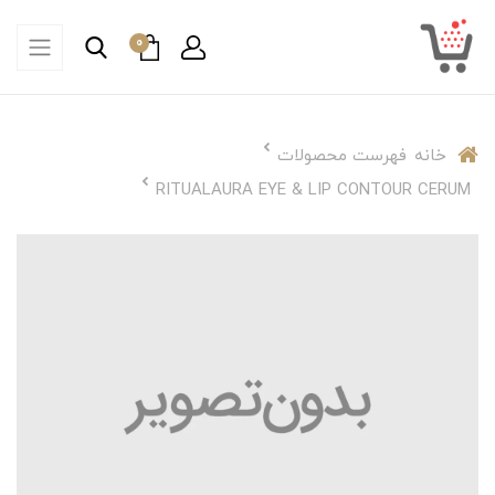
0
خانه
فهرست محصولات
RITUALAURA EYE & LIP CONTOUR CERUM