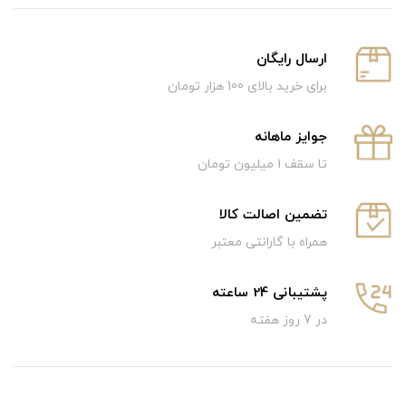
ارسال رایگان
برای خرید بالای 100 هزار تومان
جوایز ماهانه
تا سقف 1 میلیون تومان
تضمین اصالت کالا
همراه با گارانتی معتبر
پشتیبانی 24 ساعته
در 7 روز هفته