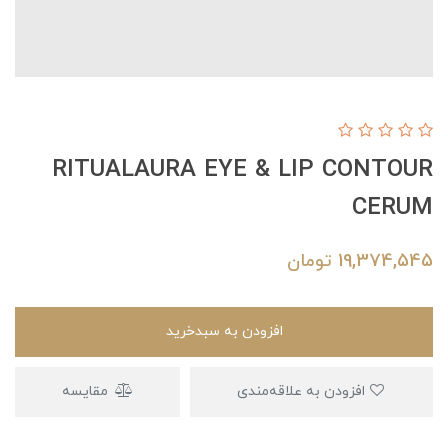
RITUALAURA EYE & LIP CONTOUR
CERUM
19,374,545
تومان
افزودن به سبدخرید
افزودن به علاقه‌مندی
مقایسه