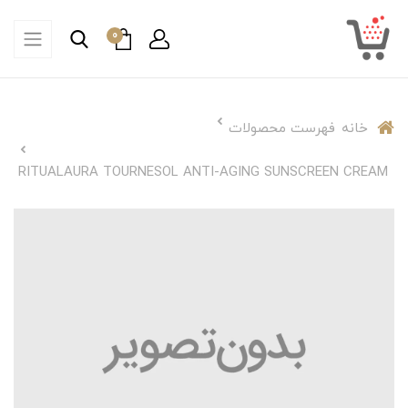
0
خانه
فهرست محصولات
RITUALAURA TOURNESOL ANTI-AGING SUNSCREEN CREAM