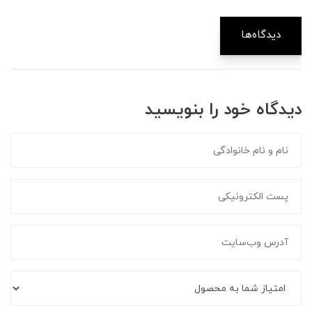
دیدگاه‌ها
دیدگاه خود را بنویسید