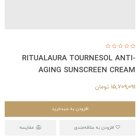
RITUALAURA TOURNESOL ANTI-
AGING SUNSCREEN CREAM
15,709,091
تومان
افزودن به سبدخرید
افزودن به علاقه‌مندی
مقایسه