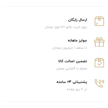
ارسال رایگان
برای خرید بالای 100 هزار تومان
جوایز ماهانه
تا سقف 1 میلیون تومان
تضمین اصالت کالا
همراه با گارانتی معتبر
پشتیبانی 24 ساعته
در 7 روز هفته