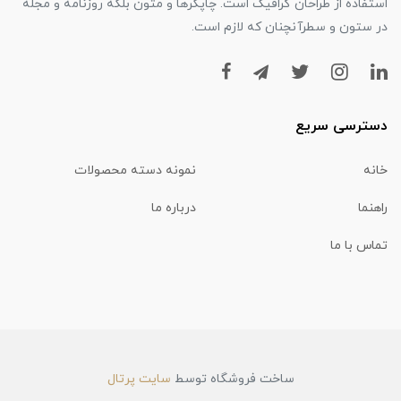
استفاده از طراحان گرافیک است. چاپگرها و متون بلکه روزنامه و مجله
در ستون و سطرآنچنان که لازم است.
دسترسی سریع
خانه
نمونه دسته محصولات
راهنما
درباره ما
تماس با ما
ساخت فروشگاه توسط
سایت پرتال