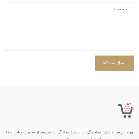
ارسال دیدگاه
لورم ایپسوم متن ساختگی با تولید سادگی نامفهوم از صنعت چاپ و با