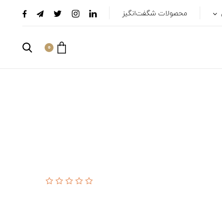
محصولات شگفت‌انگیز
0