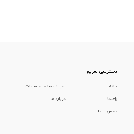
دسترسی سریع
خانه
نمونه دسته محصولات
راهنما
درباره ما
تماس با ما