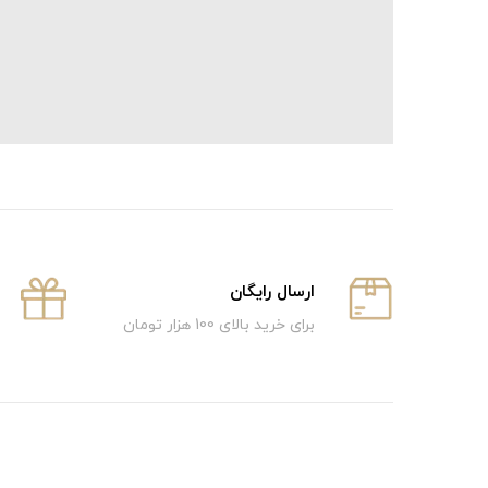
ارسال رایگان
برای خرید بالای 100 هزار تومان