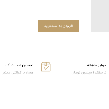
افزودن به سبدخرید
جوایز ماهانه
تضمین اصالت کالا
تا سقف 1 میلیون تومان
همراه با گارانتی معتبر