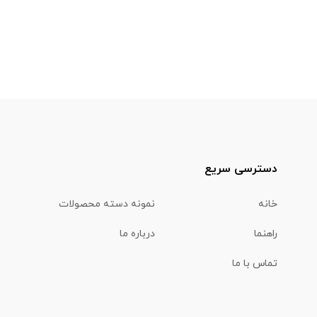
دسترسی سریع
خانه
نمونه دسته محصولات
راهنما
درباره ما
تماس با ما