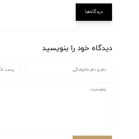
دیدگاه‌ها
دیدگاه خود را بنویسید