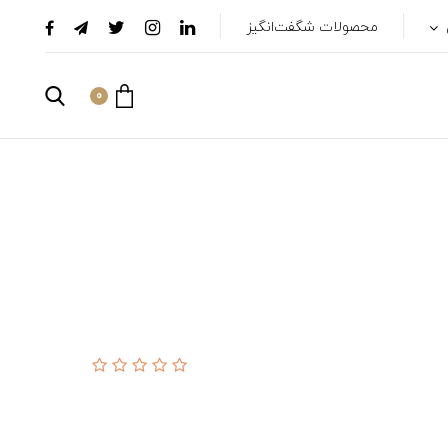
محصولات شگفت‌انگیز
0