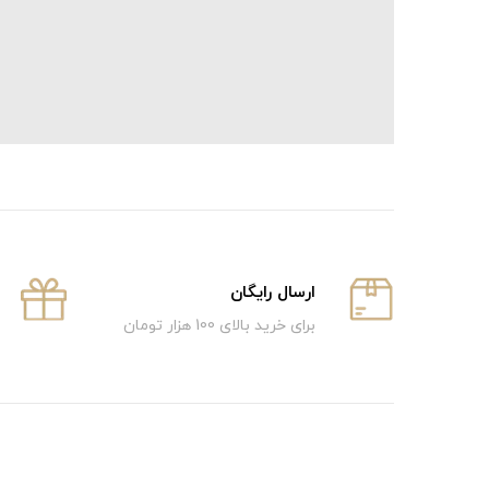
ارسال رایگان
برای خرید بالای 100 هزار تومان