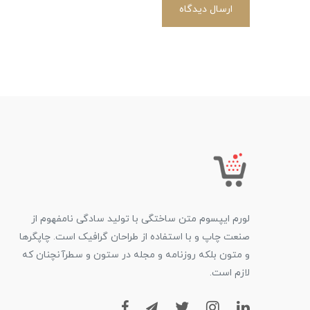
ارسال دیدگاه
لورم ایپسوم متن ساختگی با تولید سادگی نامفهوم از
صنعت چاپ و با استفاده از طراحان گرافیک است. چاپگرها
و متون بلکه روزنامه و مجله در ستون و سطرآنچنان که
لازم است.